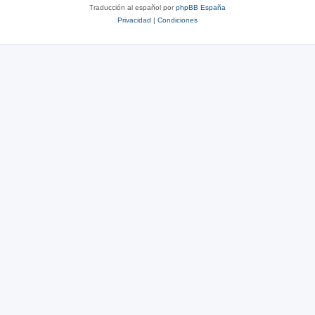
Traducción al español por
phpBB España
Privacidad
|
Condiciones