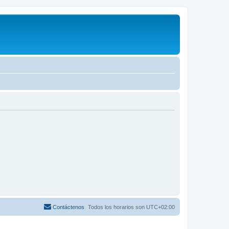
Contáctenos
Todos los horarios son
UTC+02:00