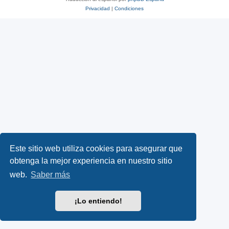
Privacidad
|
Condiciones
Este sitio web utiliza cookies para asegurar que
obtenga la mejor experiencia en nuestro sitio
web.
Saber más
¡Lo entiendo!