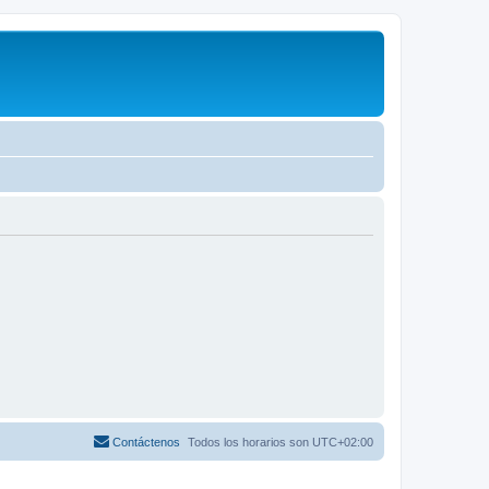
Contáctenos
Todos los horarios son
UTC+02:00