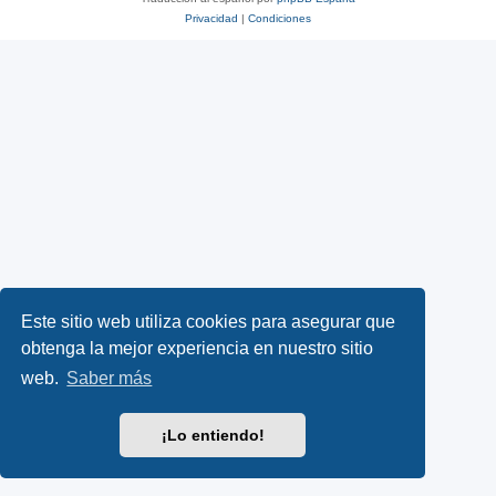
Privacidad
|
Condiciones
Este sitio web utiliza cookies para asegurar que
obtenga la mejor experiencia en nuestro sitio
web.
Saber más
¡Lo entiendo!