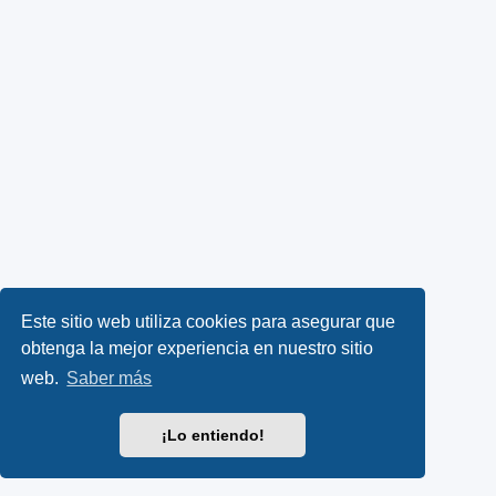
Este sitio web utiliza cookies para asegurar que
obtenga la mejor experiencia en nuestro sitio
web.
Saber más
¡Lo entiendo!