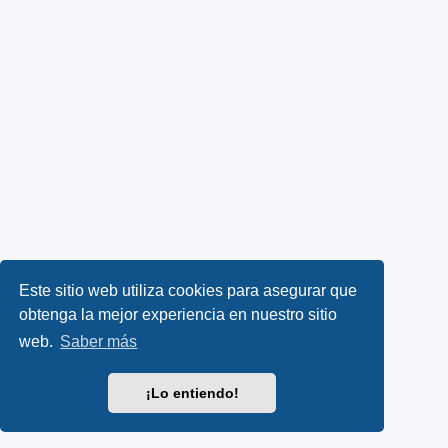
Este sitio web utiliza cookies para asegurar que
obtenga la mejor experiencia en nuestro sitio
web.
Saber más
¡Lo entiendo!