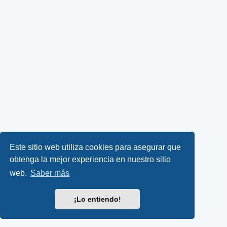
Este sitio web utiliza cookies para asegurar que
obtenga la mejor experiencia en nuestro sitio
web.
Saber más
¡Lo entiendo!