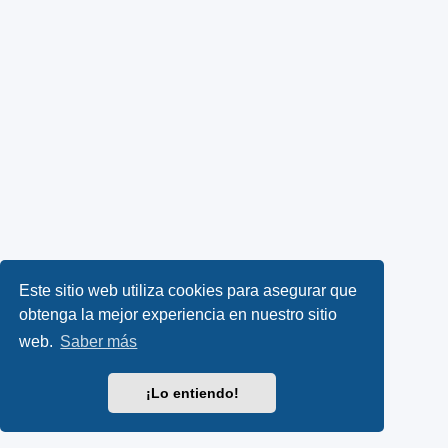
Este sitio web utiliza cookies para asegurar que
obtenga la mejor experiencia en nuestro sitio
web.
Saber más
¡Lo entiendo!