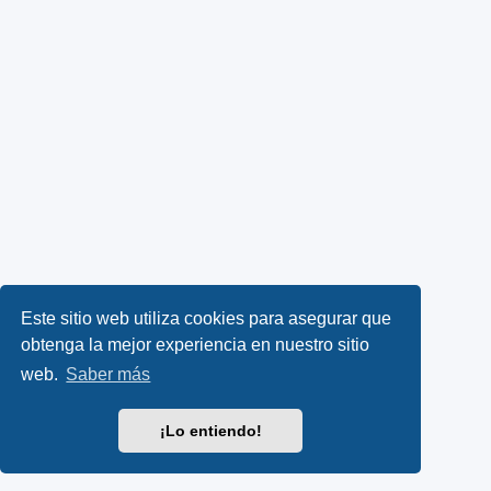
Este sitio web utiliza cookies para asegurar que
obtenga la mejor experiencia en nuestro sitio
web.
Saber más
¡Lo entiendo!