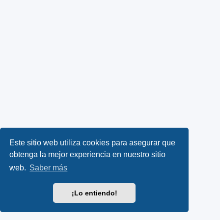
Este sitio web utiliza cookies para asegurar que
obtenga la mejor experiencia en nuestro sitio
web.
Saber más
¡Lo entiendo!