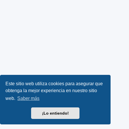
Este sitio web utiliza cookies para asegurar que
obtenga la mejor experiencia en nuestro sitio
web.
Saber más
¡Lo entiendo!