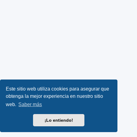
Este sitio web utiliza cookies para asegurar que
obtenga la mejor experiencia en nuestro sitio
web.
Saber más
¡Lo entiendo!