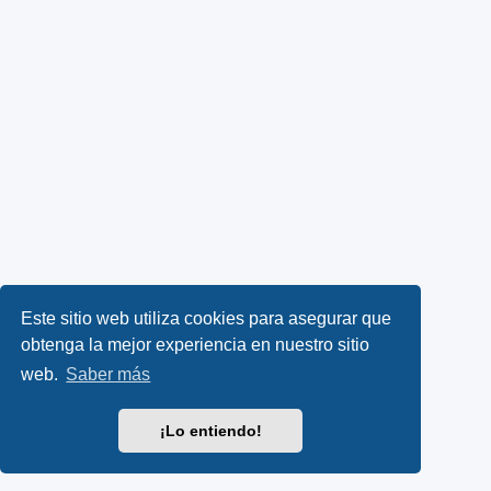
Este sitio web utiliza cookies para asegurar que
obtenga la mejor experiencia en nuestro sitio
web.
Saber más
¡Lo entiendo!