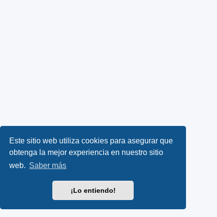
Este sitio web utiliza cookies para asegurar que
obtenga la mejor experiencia en nuestro sitio
web.
Saber más
¡Lo entiendo!