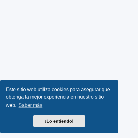
Este sitio web utiliza cookies para asegurar que
obtenga la mejor experiencia en nuestro sitio
web.
Saber más
¡Lo entiendo!