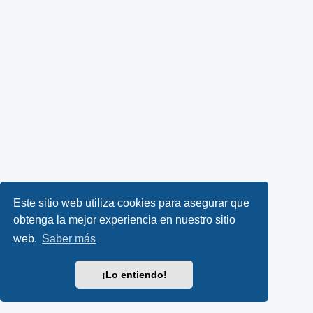
Este sitio web utiliza cookies para asegurar que
obtenga la mejor experiencia en nuestro sitio
web.
Saber más
¡Lo entiendo!