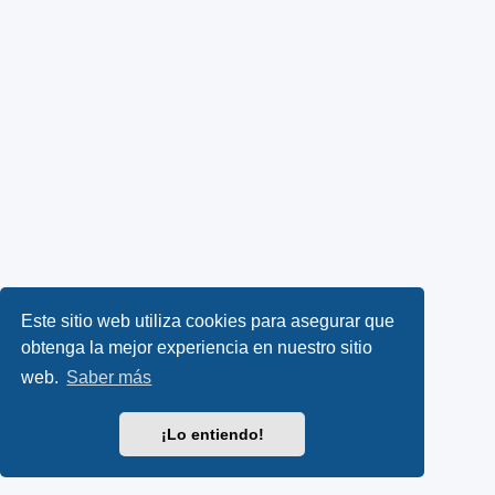
Este sitio web utiliza cookies para asegurar que
obtenga la mejor experiencia en nuestro sitio
web.
Saber más
¡Lo entiendo!