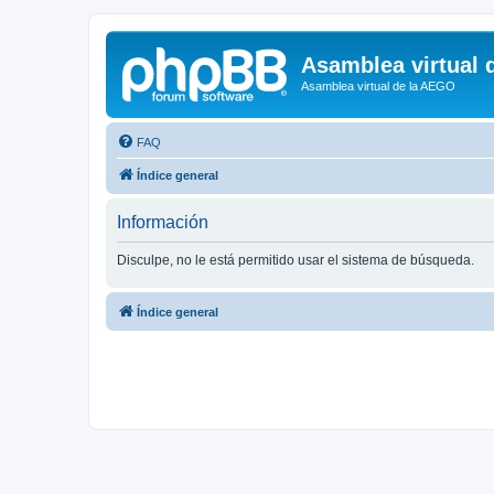
Asamblea virtual 
Asamblea virtual de la AEGO
FAQ
Índice general
Información
Disculpe, no le está permitido usar el sistema de búsqueda.
Índice general