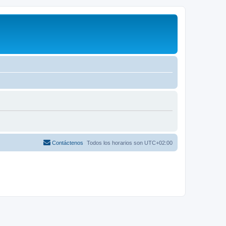
Contáctenos
Todos los horarios son
UTC+02:00