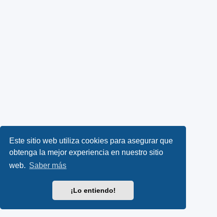
Este sitio web utiliza cookies para asegurar que
obtenga la mejor experiencia en nuestro sitio
web.
Saber más
¡Lo entiendo!