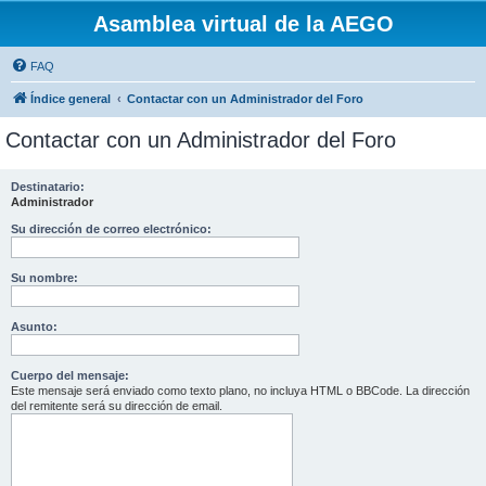
Asamblea virtual de la AEGO
FAQ
Índice general
Contactar con un Administrador del Foro
Contactar con un Administrador del Foro
Destinatario:
Administrador
Su dirección de correo electrónico:
Su nombre:
Asunto:
Cuerpo del mensaje:
Este mensaje será enviado como texto plano, no incluya HTML o BBCode. La dirección
del remitente será su dirección de email.