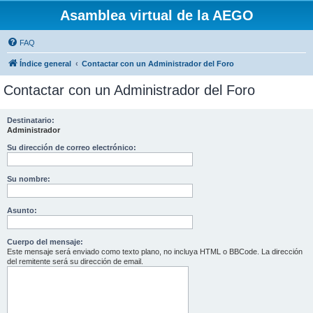
Asamblea virtual de la AEGO
FAQ
Índice general
Contactar con un Administrador del Foro
Contactar con un Administrador del Foro
Destinatario:
Administrador
Su dirección de correo electrónico:
Su nombre:
Asunto:
Cuerpo del mensaje:
Este mensaje será enviado como texto plano, no incluya HTML o BBCode. La dirección
del remitente será su dirección de email.