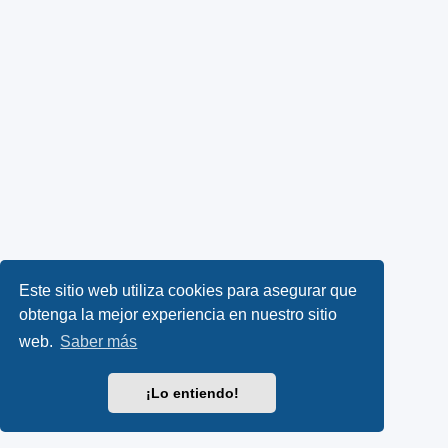
Este sitio web utiliza cookies para asegurar que
obtenga la mejor experiencia en nuestro sitio
web.
Saber más
¡Lo entiendo!