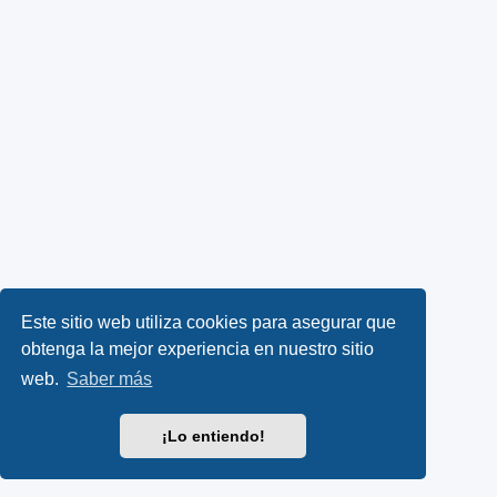
Este sitio web utiliza cookies para asegurar que
obtenga la mejor experiencia en nuestro sitio
web.
Saber más
¡Lo entiendo!