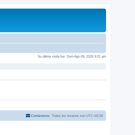
Su última visita fue: Dom Ago 09, 2026 9:01 am
Contáctenos
Todos los horarios son
UTC+02:00