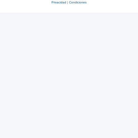
Privacidad
|
Condiciones