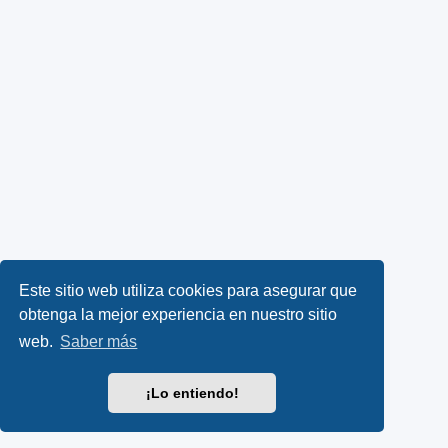
Este sitio web utiliza cookies para asegurar que
obtenga la mejor experiencia en nuestro sitio
web.
Saber más
¡Lo entiendo!