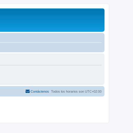
Contáctenos
Todos los horarios son
UTC+02:00