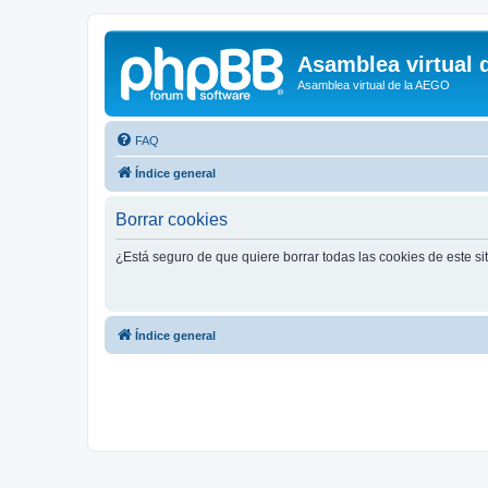
Asamblea virtual 
Asamblea virtual de la AEGO
FAQ
Índice general
Borrar cookies
¿Está seguro de que quiere borrar todas las cookies de este si
Índice general