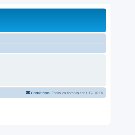
Contáctenos
Todos los horarios son
UTC+02:00