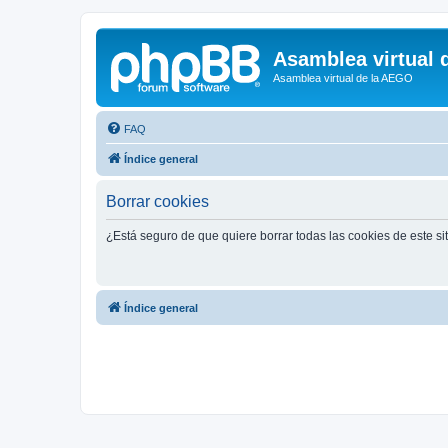
Asamblea virtual 
Asamblea virtual de la AEGO
FAQ
Índice general
Borrar cookies
¿Está seguro de que quiere borrar todas las cookies de este si
Índice general