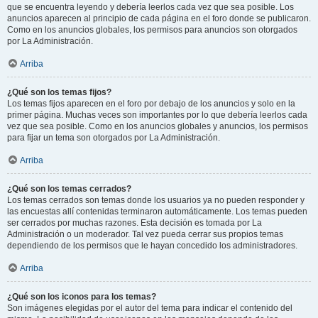
que se encuentra leyendo y debería leerlos cada vez que sea posible. Los
anuncios aparecen al principio de cada página en el foro donde se publicaron.
Como en los anuncios globales, los permisos para anuncios son otorgados
por La Administración.
Arriba
¿Qué son los temas fijos?
Los temas fijos aparecen en el foro por debajo de los anuncios y solo en la
primer página. Muchas veces son importantes por lo que debería leerlos cada
vez que sea posible. Como en los anuncios globales y anuncios, los permisos
para fijar un tema son otorgados por La Administración.
Arriba
¿Qué son los temas cerrados?
Los temas cerrados son temas donde los usuarios ya no pueden responder y
las encuestas allí contenidas terminaron automáticamente. Los temas pueden
ser cerrados por muchas razones. Esta decisión es tomada por La
Administración o un moderador. Tal vez pueda cerrar sus propios temas
dependiendo de los permisos que le hayan concedido los administradores.
Arriba
¿Qué son los iconos para los temas?
Son imágenes elegidas por el autor del tema para indicar el contenido del