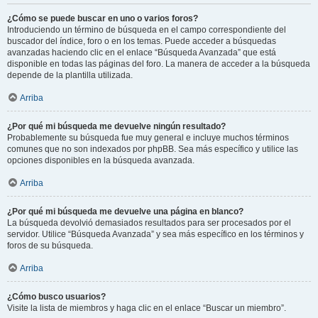
¿Cómo se puede buscar en uno o varios foros?
Introduciendo un término de búsqueda en el campo correspondiente del
buscador del índice, foro o en los temas. Puede acceder a búsquedas
avanzadas haciendo clic en el enlace “Búsqueda Avanzada” que está
disponible en todas las páginas del foro. La manera de acceder a la búsqueda
depende de la plantilla utilizada.
Arriba
¿Por qué mi búsqueda me devuelve ningún resultado?
Probablemente su búsqueda fue muy general e incluye muchos términos
comunes que no son indexados por phpBB. Sea más específico y utilice las
opciones disponibles en la búsqueda avanzada.
Arriba
¿Por qué mi búsqueda me devuelve una página en blanco?
La búsqueda devolvió demasiados resultados para ser procesados por el
servidor. Utilice “Búsqueda Avanzada” y sea más específico en los términos y
foros de su búsqueda.
Arriba
¿Cómo busco usuarios?
Visite la lista de miembros y haga clic en el enlace “Buscar un miembro”.