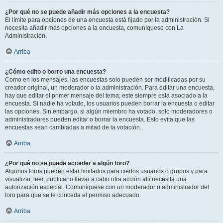
¿Por qué no se puede añadir más opciones a la encuesta?
El límite para opciones de una encuesta está fijado por la administración. Si
necesita añadir más opciones a la encuesta, comuníquese con La
Administración.
Arriba
¿Cómo edito o borro una encuesta?
Como en los mensajes, las encuestas solo pueden ser modificadas por su
creador original, un moderador o la administración. Para editar una encuesta,
hay que editar el primer mensaje del tema; este siempre esta asociado a la
encuesta. Si nadie ha votado, los usuarios pueden borrar la encuesta o editar
las opciones. Sin embargo, si algún miembro ha votado, solo moderadores o
administradores pueden editar o borrar la encuesta. Esto evita que las
encuestas sean cambiadas a mitad de la votación.
Arriba
¿Por qué no se puede acceder a algún foro?
Algunos foros pueden estar limitados para ciertos usuarios o grupos y para
visualizar, leer, publicar o llevar a cabo otra acción allí necesita una
autorización especial. Comuníquese con un moderador o administrador del
foro para que se le conceda el permiso adecuado.
Arriba