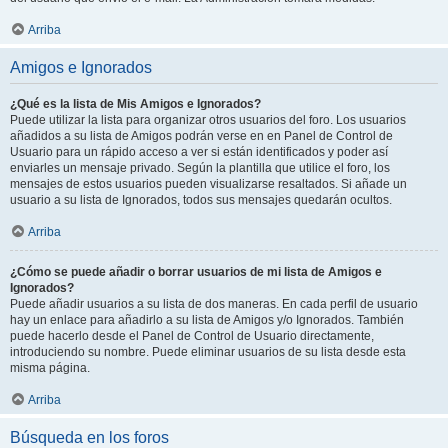
Arriba
Amigos e Ignorados
¿Qué es la lista de Mis Amigos e Ignorados?
Puede utilizar la lista para organizar otros usuarios del foro. Los usuarios
añadidos a su lista de Amigos podrán verse en en Panel de Control de
Usuario para un rápido acceso a ver si están identificados y poder así
enviarles un mensaje privado. Según la plantilla que utilice el foro, los
mensajes de estos usuarios pueden visualizarse resaltados. Si añade un
usuario a su lista de Ignorados, todos sus mensajes quedarán ocultos.
Arriba
¿Cómo se puede añadir o borrar usuarios de mi lista de Amigos e
Ignorados?
Puede añadir usuarios a su lista de dos maneras. En cada perfil de usuario
hay un enlace para añadirlo a su lista de Amigos y/o Ignorados. También
puede hacerlo desde el Panel de Control de Usuario directamente,
introduciendo su nombre. Puede eliminar usuarios de su lista desde esta
misma página.
Arriba
Búsqueda en los foros