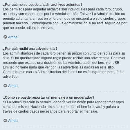
¿Por qué no se puede añadir archivos adjuntos?
Los permisos para adjuntar archivos son individuales para cada foro, grupo,
usuario y son concedidos por La Administración. Tal vez La Administración no
permite adjuntar archivos en el foro en que se encuentra o solo ciertos grupos
pueden hacerlo. Comuníquese con La Administración si no está seguro de por
qué no puede adjuntar archivos.
Arriba
¿Por qué recibí una advertencia?
Los administradores de cada foro tienen su propio conjunto de reglas para su
sitio. Si ha quebrantado alguna regla puede recibir una advertencia. Por favor
recuerde que esta es una decisión de La Administración del foro, y phpBB
Limited no tiene nada que ver con las advertencias dadas en este sitio.
Comuníquese con La Administración del foro si no está seguro de porqué fue
advertido.
Arriba
¿Cómo se puede reportar un mensaje a un moderador?
Si La Administración lo permite, debería ver un botón para reportar mensajes
cerca del mismo. Haciendo clic sobre el botón, el foro le llevará y guiará a
través de ciertos pasos necesarios para reportar el mensaje.
Arriba