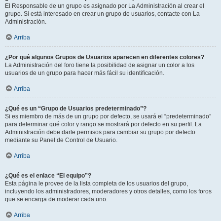
El Responsable de un grupo es asignado por La Administración al crear el
grupo. Si está interesado en crear un grupo de usuarios, contacte con La
Administración.
Arriba
¿Por qué algunos Grupos de Usuarios aparecen en diferentes colores?
La Administración del foro tiene la posibilidad de asignar un color a los
usuarios de un grupo para hacer más fácil su identificación.
Arriba
¿Qué es un “Grupo de Usuarios predeterminado”?
Si es miembro de más de un grupo por defecto, se usará el “predeterminado”
para determinar qué color y rango se mostrará por defecto en su perfil. La
Administración debe darle permisos para cambiar su grupo por defecto
mediante su Panel de Control de Usuario.
Arriba
¿Qué es el enlace “El equipo”?
Esta página le provee de la lista completa de los usuarios del grupo,
incluyendo los administradores, moderadores y otros detalles, como los foros
que se encarga de moderar cada uno.
Arriba