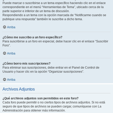
Puede marcar o suscribirse a un tema específico haciendo clic en el enlace
correspondiente en el menú “Herramientas de Tema”, ubicado cerca de la
parte superior e inferior de un tema de discusión.
Respondiendo a un tema con la opción marcada de “Notificarme cuando se
publique una respuesta” también le suscribe a dicho tema.
Arriba
¿Cómo me suscribo a un foro específico?
Para suscribirse a un foro en especial, debe hacer clic en el enlace “Suscribir
Foro”.
Arriba
¿Cómo borro mis suscripciones?
Para eliminar sus suscripciones, debe entrar en el Panel de Control de
Usuario y hacer clic en la opción “Organizar suscripciones”.
Arriba
Archivos Adjuntos
¿Qué archivos adjuntos son permitidos en este foro?
Cada foro puede permitir o no ciertos tipos de archivos adjuntos. Si no está
seguro de que tipos de archivos se pueden cargar, comuníquese con La
Administración para obtener más información.