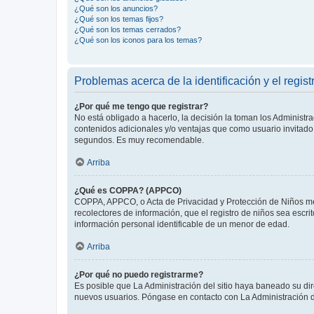
¿Qué son los anuncios?
¿Qué son los temas fijos?
¿Qué son los temas cerrados?
¿Qué son los iconos para los temas?
Problemas acerca de la identificación y el regist
¿Por qué me tengo que registrar?
No está obligado a hacerlo, la decisión la toman los Administr
contenidos adicionales y/o ventajas que como usuario invitado 
segundos. Es muy recomendable.
Arriba
¿Qué es COPPA? (APPCO)
COPPA, APPCO, o Acta de Privacidad y Protección de Niños meno
recolectores de información, que el registro de niños sea escri
información personal identificable de un menor de edad.
Arriba
¿Por qué no puedo registrarme?
Es posible que La Administración del sitio haya baneado su dir
nuevos usuarios. Póngase en contacto con La Administración de