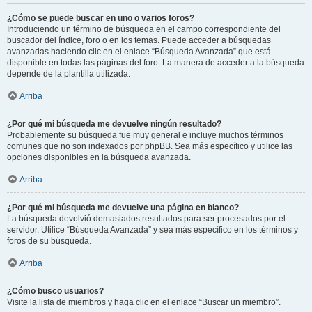
¿Cómo se puede buscar en uno o varios foros?
Introduciendo un término de búsqueda en el campo correspondiente del
buscador del índice, foro o en los temas. Puede acceder a búsquedas
avanzadas haciendo clic en el enlace “Búsqueda Avanzada” que está
disponible en todas las páginas del foro. La manera de acceder a la búsqueda
depende de la plantilla utilizada.
Arriba
¿Por qué mi búsqueda me devuelve ningún resultado?
Probablemente su búsqueda fue muy general e incluye muchos términos
comunes que no son indexados por phpBB. Sea más específico y utilice las
opciones disponibles en la búsqueda avanzada.
Arriba
¿Por qué mi búsqueda me devuelve una página en blanco?
La búsqueda devolvió demasiados resultados para ser procesados por el
servidor. Utilice “Búsqueda Avanzada” y sea más específico en los términos y
foros de su búsqueda.
Arriba
¿Cómo busco usuarios?
Visite la lista de miembros y haga clic en el enlace “Buscar un miembro”.