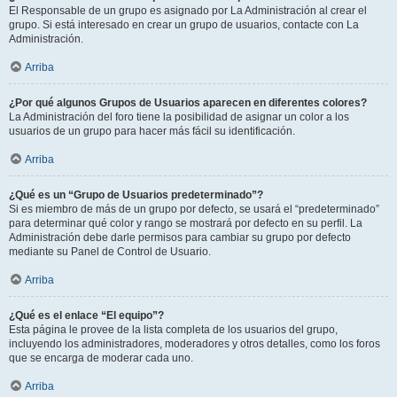
El Responsable de un grupo es asignado por La Administración al crear el
grupo. Si está interesado en crear un grupo de usuarios, contacte con La
Administración.
Arriba
¿Por qué algunos Grupos de Usuarios aparecen en diferentes colores?
La Administración del foro tiene la posibilidad de asignar un color a los
usuarios de un grupo para hacer más fácil su identificación.
Arriba
¿Qué es un “Grupo de Usuarios predeterminado”?
Si es miembro de más de un grupo por defecto, se usará el “predeterminado”
para determinar qué color y rango se mostrará por defecto en su perfil. La
Administración debe darle permisos para cambiar su grupo por defecto
mediante su Panel de Control de Usuario.
Arriba
¿Qué es el enlace “El equipo”?
Esta página le provee de la lista completa de los usuarios del grupo,
incluyendo los administradores, moderadores y otros detalles, como los foros
que se encarga de moderar cada uno.
Arriba