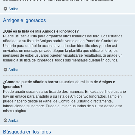
Arriba
Amigos e Ignorados
¿Qué es la lista de Mis Amigos e Ignorados?
Puede utilizar la lista para organizar otros usuarios del foro. Los usuarios
añadidos a su lista de Amigos podrán verse en en Panel de Control de
Usuario para un rápido acceso a ver si están identificados y poder así
enviarles un mensaje privado. Según la plantilla que utilice el foro, los
mensajes de estos usuarios pueden visualizarse resaltados. Si añade un
usuario a su lista de Ignorados, todos sus mensajes quedarán ocultos.
Arriba
¿Cómo se puede añadir o borrar usuarios de mi lista de Amigos e
Ignorados?
Puede añadir usuarios a su lista de dos maneras. En cada perfil de usuario
hay un enlace para añadirlo a su lista de Amigos y/o Ignorados. También
puede hacerlo desde el Panel de Control de Usuario directamente,
introduciendo su nombre. Puede eliminar usuarios de su lista desde esta
misma página.
Arriba
Búsqueda en los foros