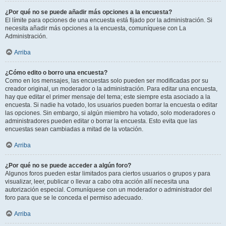
¿Por qué no se puede añadir más opciones a la encuesta?
El límite para opciones de una encuesta está fijado por la administración. Si
necesita añadir más opciones a la encuesta, comuníquese con La
Administración.
Arriba
¿Cómo edito o borro una encuesta?
Como en los mensajes, las encuestas solo pueden ser modificadas por su
creador original, un moderador o la administración. Para editar una encuesta,
hay que editar el primer mensaje del tema; este siempre esta asociado a la
encuesta. Si nadie ha votado, los usuarios pueden borrar la encuesta o editar
las opciones. Sin embargo, si algún miembro ha votado, solo moderadores o
administradores pueden editar o borrar la encuesta. Esto evita que las
encuestas sean cambiadas a mitad de la votación.
Arriba
¿Por qué no se puede acceder a algún foro?
Algunos foros pueden estar limitados para ciertos usuarios o grupos y para
visualizar, leer, publicar o llevar a cabo otra acción allí necesita una
autorización especial. Comuníquese con un moderador o administrador del
foro para que se le conceda el permiso adecuado.
Arriba