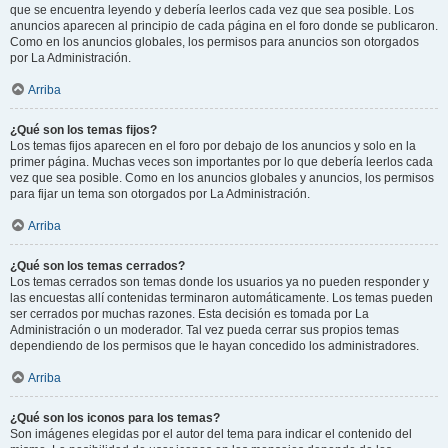
que se encuentra leyendo y debería leerlos cada vez que sea posible. Los
anuncios aparecen al principio de cada página en el foro donde se publicaron.
Como en los anuncios globales, los permisos para anuncios son otorgados
por La Administración.
Arriba
¿Qué son los temas fijos?
Los temas fijos aparecen en el foro por debajo de los anuncios y solo en la
primer página. Muchas veces son importantes por lo que debería leerlos cada
vez que sea posible. Como en los anuncios globales y anuncios, los permisos
para fijar un tema son otorgados por La Administración.
Arriba
¿Qué son los temas cerrados?
Los temas cerrados son temas donde los usuarios ya no pueden responder y
las encuestas allí contenidas terminaron automáticamente. Los temas pueden
ser cerrados por muchas razones. Esta decisión es tomada por La
Administración o un moderador. Tal vez pueda cerrar sus propios temas
dependiendo de los permisos que le hayan concedido los administradores.
Arriba
¿Qué son los iconos para los temas?
Son imágenes elegidas por el autor del tema para indicar el contenido del