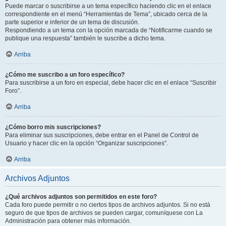
Puede marcar o suscribirse a un tema específico haciendo clic en el enlace
correspondiente en el menú “Herramientas de Tema”, ubicado cerca de la
parte superior e inferior de un tema de discusión.
Respondiendo a un tema con la opción marcada de “Notificarme cuando se
publique una respuesta” también le suscribe a dicho tema.
Arriba
¿Cómo me suscribo a un foro específico?
Para suscribirse a un foro en especial, debe hacer clic en el enlace “Suscribir
Foro”.
Arriba
¿Cómo borro mis suscripciones?
Para eliminar sus suscripciones, debe entrar en el Panel de Control de
Usuario y hacer clic en la opción “Organizar suscripciones”.
Arriba
Archivos Adjuntos
¿Qué archivos adjuntos son permitidos en este foro?
Cada foro puede permitir o no ciertos tipos de archivos adjuntos. Si no está
seguro de que tipos de archivos se pueden cargar, comuníquese con La
Administración para obtener más información.