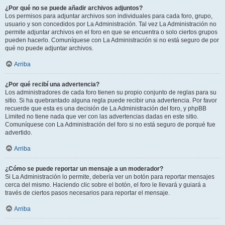
¿Por qué no se puede añadir archivos adjuntos?
Los permisos para adjuntar archivos son individuales para cada foro, grupo,
usuario y son concedidos por La Administración. Tal vez La Administración no
permite adjuntar archivos en el foro en que se encuentra o solo ciertos grupos
pueden hacerlo. Comuníquese con La Administración si no está seguro de por
qué no puede adjuntar archivos.
Arriba
¿Por qué recibí una advertencia?
Los administradores de cada foro tienen su propio conjunto de reglas para su
sitio. Si ha quebrantado alguna regla puede recibir una advertencia. Por favor
recuerde que esta es una decisión de La Administración del foro, y phpBB
Limited no tiene nada que ver con las advertencias dadas en este sitio.
Comuníquese con La Administración del foro si no está seguro de porqué fue
advertido.
Arriba
¿Cómo se puede reportar un mensaje a un moderador?
Si La Administración lo permite, debería ver un botón para reportar mensajes
cerca del mismo. Haciendo clic sobre el botón, el foro le llevará y guiará a
través de ciertos pasos necesarios para reportar el mensaje.
Arriba