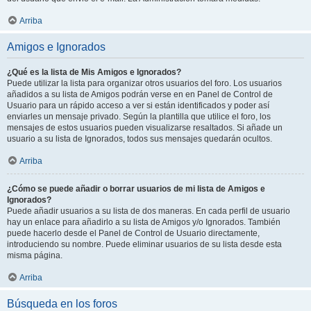
Arriba
Amigos e Ignorados
¿Qué es la lista de Mis Amigos e Ignorados?
Puede utilizar la lista para organizar otros usuarios del foro. Los usuarios
añadidos a su lista de Amigos podrán verse en en Panel de Control de
Usuario para un rápido acceso a ver si están identificados y poder así
enviarles un mensaje privado. Según la plantilla que utilice el foro, los
mensajes de estos usuarios pueden visualizarse resaltados. Si añade un
usuario a su lista de Ignorados, todos sus mensajes quedarán ocultos.
Arriba
¿Cómo se puede añadir o borrar usuarios de mi lista de Amigos e
Ignorados?
Puede añadir usuarios a su lista de dos maneras. En cada perfil de usuario
hay un enlace para añadirlo a su lista de Amigos y/o Ignorados. También
puede hacerlo desde el Panel de Control de Usuario directamente,
introduciendo su nombre. Puede eliminar usuarios de su lista desde esta
misma página.
Arriba
Búsqueda en los foros