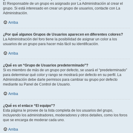
El Responsable de un grupo es asignado por La Administración al crear el
grupo. Si está interesado en crear un grupo de usuarios, contacte con La
Administración.
Arriba
¿Por qué algunos Grupos de Usuarios aparecen en diferentes colores?
La Administración del foro tiene la posibilidad de asignar un color a los
usuarios de un grupo para hacer más fácil su identificación.
Arriba
¿Qué es un “Grupo de Usuarios predeterminado”?
Si es miembro de más de un grupo por defecto, se usará el “predeterminado”
para determinar qué color y rango se mostrará por defecto en su perfil. La
Administración debe darle permisos para cambiar su grupo por defecto
mediante su Panel de Control de Usuario.
Arriba
¿Qué es el enlace “El equipo”?
Esta página le provee de la lista completa de los usuarios del grupo,
incluyendo los administradores, moderadores y otros detalles, como los foros
que se encarga de moderar cada uno.
Arriba