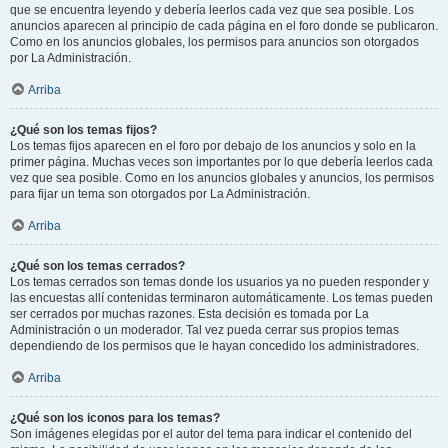
que se encuentra leyendo y debería leerlos cada vez que sea posible. Los
anuncios aparecen al principio de cada página en el foro donde se publicaron.
Como en los anuncios globales, los permisos para anuncios son otorgados
por La Administración.
Arriba
¿Qué son los temas fijos?
Los temas fijos aparecen en el foro por debajo de los anuncios y solo en la
primer página. Muchas veces son importantes por lo que debería leerlos cada
vez que sea posible. Como en los anuncios globales y anuncios, los permisos
para fijar un tema son otorgados por La Administración.
Arriba
¿Qué son los temas cerrados?
Los temas cerrados son temas donde los usuarios ya no pueden responder y
las encuestas allí contenidas terminaron automáticamente. Los temas pueden
ser cerrados por muchas razones. Esta decisión es tomada por La
Administración o un moderador. Tal vez pueda cerrar sus propios temas
dependiendo de los permisos que le hayan concedido los administradores.
Arriba
¿Qué son los iconos para los temas?
Son imágenes elegidas por el autor del tema para indicar el contenido del