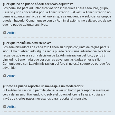
¿Por qué no se puede añadir archivos adjuntos?
Los permisos para adjuntar archivos son individuales para cada foro, grupo,
usuario y son concedidos por La Administración. Tal vez La Administración no
permite adjuntar archivos en el foro en que se encuentra o solo ciertos grupos
pueden hacerlo. Comuníquese con La Administración si no está seguro de por
qué no puede adjuntar archivos.
Arriba
¿Por qué recibí una advertencia?
Los administradores de cada foro tienen su propio conjunto de reglas para su
sitio. Si ha quebrantado alguna regla puede recibir una advertencia. Por favor
recuerde que esta es una decisión de La Administración del foro, y phpBB
Limited no tiene nada que ver con las advertencias dadas en este sitio.
Comuníquese con La Administración del foro si no está seguro de porqué fue
advertido.
Arriba
¿Cómo se puede reportar un mensaje a un moderador?
Si La Administración lo permite, debería ver un botón para reportar mensajes
cerca del mismo. Haciendo clic sobre el botón, el foro le llevará y guiará a
través de ciertos pasos necesarios para reportar el mensaje.
Arriba