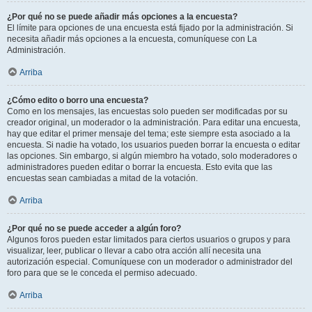
¿Por qué no se puede añadir más opciones a la encuesta?
El límite para opciones de una encuesta está fijado por la administración. Si
necesita añadir más opciones a la encuesta, comuníquese con La
Administración.
Arriba
¿Cómo edito o borro una encuesta?
Como en los mensajes, las encuestas solo pueden ser modificadas por su
creador original, un moderador o la administración. Para editar una encuesta,
hay que editar el primer mensaje del tema; este siempre esta asociado a la
encuesta. Si nadie ha votado, los usuarios pueden borrar la encuesta o editar
las opciones. Sin embargo, si algún miembro ha votado, solo moderadores o
administradores pueden editar o borrar la encuesta. Esto evita que las
encuestas sean cambiadas a mitad de la votación.
Arriba
¿Por qué no se puede acceder a algún foro?
Algunos foros pueden estar limitados para ciertos usuarios o grupos y para
visualizar, leer, publicar o llevar a cabo otra acción allí necesita una
autorización especial. Comuníquese con un moderador o administrador del
foro para que se le conceda el permiso adecuado.
Arriba