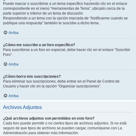
Puede marcar o suscribirse a un tema específico haciendo clic en el enlace
correspondiente en el menú “Herramientas de Tema”, ubicado cerca de la
parte superior e inferior de un tema de discusión.
Respondiendo a un tema con la opción marcada de “Notificarme cuando se
publique una respuesta” también le suscribe a dicho tema.
Arriba
¿Cómo me suscribo a un foro específico?
Para suscribirse a un foro en especial, debe hacer clic en el enlace “Suscribir
Foro”.
Arriba
¿Cómo borro mis suscripciones?
Para eliminar sus suscripciones, debe entrar en el Panel de Control de
Usuario y hacer clic en la opción “Organizar suscripciones”.
Arriba
Archivos Adjuntos
¿Qué archivos adjuntos son permitidos en este foro?
Cada foro puede permitir o no ciertos tipos de archivos adjuntos. Si no está
seguro de que tipos de archivos se pueden cargar, comuníquese con La
Administración para obtener más información.