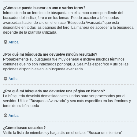
¿Cómo se puede buscar en uno o varios foros?
Introduciendo un término de búsqueda en el campo correspondiente del
buscador del índice, foro o en los temas. Puede acceder a búsquedas
avanzadas haciendo clic en el enlace “Búsqueda Avanzada” que está
disponible en todas las páginas del foro. La manera de acceder a la búsqueda
depende de la plantilla utilizada.
Arriba
¿Por qué mi búsqueda me devuelve ningún resultado?
Probablemente su búsqueda fue muy general e incluye muchos términos
comunes que no son indexados por phpBB. Sea más específico y utilice las
opciones disponibles en la búsqueda avanzada.
Arriba
¿Por qué mi búsqueda me devuelve una página en blanco?
La búsqueda devolvió demasiados resultados para ser procesados por el
servidor. Utilice “Búsqueda Avanzada” y sea más específico en los términos y
foros de su búsqueda.
Arriba
¿Cómo busco usuarios?
Visite la lista de miembros y haga clic en el enlace “Buscar un miembro”.