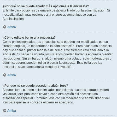
¿Por qué no se puede añadir más opciones a la encuesta?
El límite para opciones de una encuesta está fijado por la administración. Si
necesita añadir más opciones a la encuesta, comuníquese con La
Administración.
Arriba
¿Cómo edito o borro una encuesta?
Como en los mensajes, las encuestas solo pueden ser modificadas por su
creador original, un moderador o la administración. Para editar una encuesta,
hay que editar el primer mensaje del tema; este siempre esta asociado a la
encuesta. Si nadie ha votado, los usuarios pueden borrar la encuesta o editar
las opciones. Sin embargo, si algún miembro ha votado, solo moderadores o
administradores pueden editar o borrar la encuesta. Esto evita que las
encuestas sean cambiadas a mitad de la votación.
Arriba
¿Por qué no se puede acceder a algún foro?
Algunos foros pueden estar limitados para ciertos usuarios o grupos y para
visualizar, leer, publicar o llevar a cabo otra acción allí necesita una
autorización especial. Comuníquese con un moderador o administrador del
foro para que se le conceda el permiso adecuado.
Arriba