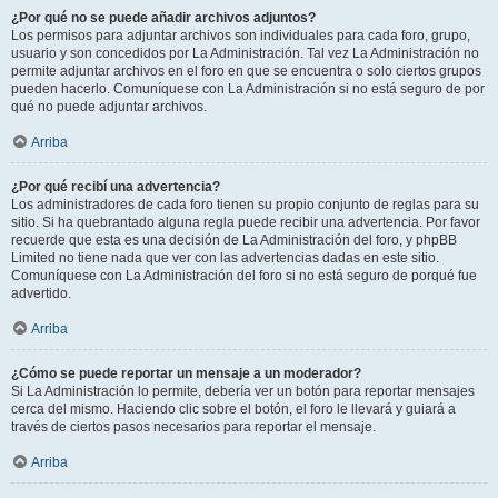
¿Por qué no se puede añadir archivos adjuntos?
Los permisos para adjuntar archivos son individuales para cada foro, grupo,
usuario y son concedidos por La Administración. Tal vez La Administración no
permite adjuntar archivos en el foro en que se encuentra o solo ciertos grupos
pueden hacerlo. Comuníquese con La Administración si no está seguro de por
qué no puede adjuntar archivos.
Arriba
¿Por qué recibí una advertencia?
Los administradores de cada foro tienen su propio conjunto de reglas para su
sitio. Si ha quebrantado alguna regla puede recibir una advertencia. Por favor
recuerde que esta es una decisión de La Administración del foro, y phpBB
Limited no tiene nada que ver con las advertencias dadas en este sitio.
Comuníquese con La Administración del foro si no está seguro de porqué fue
advertido.
Arriba
¿Cómo se puede reportar un mensaje a un moderador?
Si La Administración lo permite, debería ver un botón para reportar mensajes
cerca del mismo. Haciendo clic sobre el botón, el foro le llevará y guiará a
través de ciertos pasos necesarios para reportar el mensaje.
Arriba