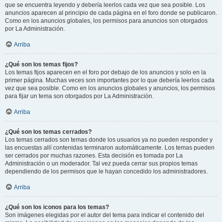
que se encuentra leyendo y debería leerlos cada vez que sea posible. Los
anuncios aparecen al principio de cada página en el foro donde se publicaron.
Como en los anuncios globales, los permisos para anuncios son otorgados
por La Administración.
Arriba
¿Qué son los temas fijos?
Los temas fijos aparecen en el foro por debajo de los anuncios y solo en la
primer página. Muchas veces son importantes por lo que debería leerlos cada
vez que sea posible. Como en los anuncios globales y anuncios, los permisos
para fijar un tema son otorgados por La Administración.
Arriba
¿Qué son los temas cerrados?
Los temas cerrados son temas donde los usuarios ya no pueden responder y
las encuestas allí contenidas terminaron automáticamente. Los temas pueden
ser cerrados por muchas razones. Esta decisión es tomada por La
Administración o un moderador. Tal vez pueda cerrar sus propios temas
dependiendo de los permisos que le hayan concedido los administradores.
Arriba
¿Qué son los iconos para los temas?
Son imágenes elegidas por el autor del tema para indicar el contenido del