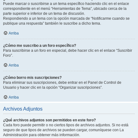
Puede marcar o suscribirse a un tema específico haciendo clic en el enlace
correspondiente en el menú “Herramientas de Tema”, ubicado cerca de la
parte superior e inferior de un tema de discusión.
Respondiendo a un tema con la opción marcada de “Notificarme cuando se
publique una respuesta” también le suscribe a dicho tema.
Arriba
¿Cómo me suscribo a un foro específico?
Para suscribirse a un foro en especial, debe hacer clic en el enlace “Suscribir
Foro”.
Arriba
¿Cómo borro mis suscripciones?
Para eliminar sus suscripciones, debe entrar en el Panel de Control de
Usuario y hacer clic en la opción “Organizar suscripciones”.
Arriba
Archivos Adjuntos
¿Qué archivos adjuntos son permitidos en este foro?
Cada foro puede permitir o no ciertos tipos de archivos adjuntos. Si no está
seguro de que tipos de archivos se pueden cargar, comuníquese con La
Administración para obtener más información.