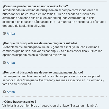
¿Cómo se puede buscar en uno o varios foros?
Introduciendo un término de búsqueda en el campo correspondiente del
buscador del índice, foro o en los temas. Puede acceder a búsquedas
avanzadas haciendo clic en el enlace “Búsqueda Avanzada” que está
disponible en todas las páginas del foro. La manera de acceder a la búsqueda
depende de la plantilla utilizada.
Arriba
¿Por qué mi búsqueda me devuelve ningún resultado?
Probablemente su búsqueda fue muy general e incluye muchos términos
comunes que no son indexados por phpBB. Sea más específico y utilice las
opciones disponibles en la búsqueda avanzada.
Arriba
¿Por qué mi búsqueda me devuelve una página en blanco?
La búsqueda devolvió demasiados resultados para ser procesados por el
servidor. Utilice “Búsqueda Avanzada” y sea más específico en los términos y
foros de su búsqueda.
Arriba
¿Cómo busco usuarios?
Visite la lista de miembros y haga clic en el enlace “Buscar un miembro”.