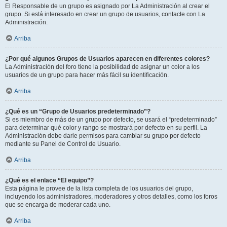
El Responsable de un grupo es asignado por La Administración al crear el
grupo. Si está interesado en crear un grupo de usuarios, contacte con La
Administración.
Arriba
¿Por qué algunos Grupos de Usuarios aparecen en diferentes colores?
La Administración del foro tiene la posibilidad de asignar un color a los
usuarios de un grupo para hacer más fácil su identificación.
Arriba
¿Qué es un “Grupo de Usuarios predeterminado”?
Si es miembro de más de un grupo por defecto, se usará el “predeterminado”
para determinar qué color y rango se mostrará por defecto en su perfil. La
Administración debe darle permisos para cambiar su grupo por defecto
mediante su Panel de Control de Usuario.
Arriba
¿Qué es el enlace “El equipo”?
Esta página le provee de la lista completa de los usuarios del grupo,
incluyendo los administradores, moderadores y otros detalles, como los foros
que se encarga de moderar cada uno.
Arriba