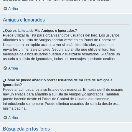
Arriba
Amigos e Ignorados
¿Qué es la lista de Mis Amigos e Ignorados?
Puede utilizar la lista para organizar otros usuarios del foro. Los usuarios
añadidos a su lista de Amigos podrán verse en en Panel de Control de
Usuario para un rápido acceso a ver si están identificados y poder así
enviarles un mensaje privado. Según la plantilla que utilice el foro, los
mensajes de estos usuarios pueden visualizarse resaltados. Si añade un
usuario a su lista de Ignorados, todos sus mensajes quedarán ocultos.
Arriba
¿Cómo se puede añadir o borrar usuarios de mi lista de Amigos e
Ignorados?
Puede añadir usuarios a su lista de dos maneras. En cada perfil de usuario
hay un enlace para añadirlo a su lista de Amigos y/o Ignorados. También
puede hacerlo desde el Panel de Control de Usuario directamente,
introduciendo su nombre. Puede eliminar usuarios de su lista desde esta
misma página.
Arriba
Búsqueda en los foros