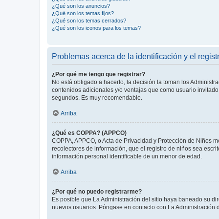
¿Qué son los anuncios?
¿Qué son los temas fijos?
¿Qué son los temas cerrados?
¿Qué son los iconos para los temas?
Problemas acerca de la identificación y el regist
¿Por qué me tengo que registrar?
No está obligado a hacerlo, la decisión la toman los Administr
contenidos adicionales y/o ventajas que como usuario invitado 
segundos. Es muy recomendable.
Arriba
¿Qué es COPPA? (APPCO)
COPPA, APPCO, o Acta de Privacidad y Protección de Niños meno
recolectores de información, que el registro de niños sea escri
información personal identificable de un menor de edad.
Arriba
¿Por qué no puedo registrarme?
Es posible que La Administración del sitio haya baneado su dir
nuevos usuarios. Póngase en contacto con La Administración de