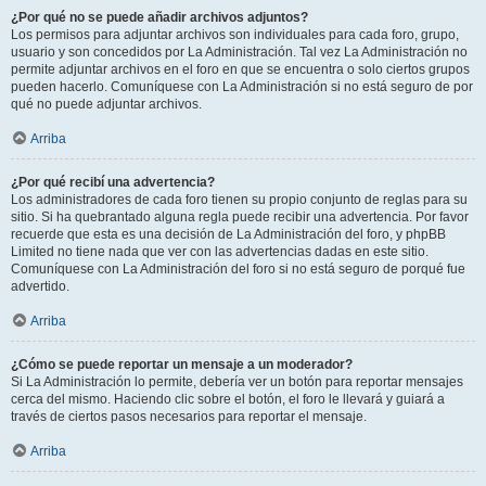
¿Por qué no se puede añadir archivos adjuntos?
Los permisos para adjuntar archivos son individuales para cada foro, grupo,
usuario y son concedidos por La Administración. Tal vez La Administración no
permite adjuntar archivos en el foro en que se encuentra o solo ciertos grupos
pueden hacerlo. Comuníquese con La Administración si no está seguro de por
qué no puede adjuntar archivos.
Arriba
¿Por qué recibí una advertencia?
Los administradores de cada foro tienen su propio conjunto de reglas para su
sitio. Si ha quebrantado alguna regla puede recibir una advertencia. Por favor
recuerde que esta es una decisión de La Administración del foro, y phpBB
Limited no tiene nada que ver con las advertencias dadas en este sitio.
Comuníquese con La Administración del foro si no está seguro de porqué fue
advertido.
Arriba
¿Cómo se puede reportar un mensaje a un moderador?
Si La Administración lo permite, debería ver un botón para reportar mensajes
cerca del mismo. Haciendo clic sobre el botón, el foro le llevará y guiará a
través de ciertos pasos necesarios para reportar el mensaje.
Arriba