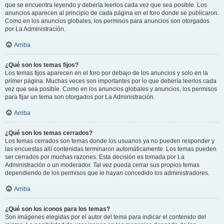
que se encuentra leyendo y debería leerlos cada vez que sea posible. Los
anuncios aparecen al principio de cada página en el foro donde se publicaron.
Como en los anuncios globales, los permisos para anuncios son otorgados
por La Administración.
Arriba
¿Qué son los temas fijos?
Los temas fijos aparecen en el foro por debajo de los anuncios y solo en la
primer página. Muchas veces son importantes por lo que debería leerlos cada
vez que sea posible. Como en los anuncios globales y anuncios, los permisos
para fijar un tema son otorgados por La Administración.
Arriba
¿Qué son los temas cerrados?
Los temas cerrados son temas donde los usuarios ya no pueden responder y
las encuestas allí contenidas terminaron automáticamente. Los temas pueden
ser cerrados por muchas razones. Esta decisión es tomada por La
Administración o un moderador. Tal vez pueda cerrar sus propios temas
dependiendo de los permisos que le hayan concedido los administradores.
Arriba
¿Qué son los iconos para los temas?
Son imágenes elegidas por el autor del tema para indicar el contenido del