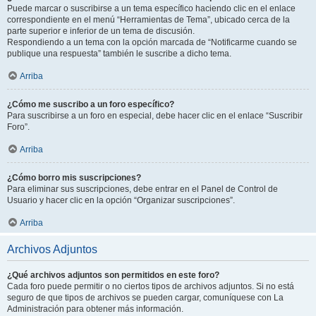
Puede marcar o suscribirse a un tema específico haciendo clic en el enlace
correspondiente en el menú “Herramientas de Tema”, ubicado cerca de la
parte superior e inferior de un tema de discusión.
Respondiendo a un tema con la opción marcada de “Notificarme cuando se
publique una respuesta” también le suscribe a dicho tema.
Arriba
¿Cómo me suscribo a un foro específico?
Para suscribirse a un foro en especial, debe hacer clic en el enlace “Suscribir
Foro”.
Arriba
¿Cómo borro mis suscripciones?
Para eliminar sus suscripciones, debe entrar en el Panel de Control de
Usuario y hacer clic en la opción “Organizar suscripciones”.
Arriba
Archivos Adjuntos
¿Qué archivos adjuntos son permitidos en este foro?
Cada foro puede permitir o no ciertos tipos de archivos adjuntos. Si no está
seguro de que tipos de archivos se pueden cargar, comuníquese con La
Administración para obtener más información.