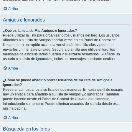
Arriba
Amigos e Ignorados
¿Qué es la lista de Mis Amigos e Ignorados?
Puede utilizar la lista para organizar otros usuarios del foro. Los usuarios
añadidos a su lista de Amigos podrán verse en en Panel de Control de
Usuario para un rápido acceso a ver si están identificados y poder así
enviarles un mensaje privado. Según la plantilla que utilice el foro, los
mensajes de estos usuarios pueden visualizarse resaltados. Si añade un
usuario a su lista de Ignorados, todos sus mensajes quedarán ocultos.
Arriba
¿Cómo se puede añadir o borrar usuarios de mi lista de Amigos e
Ignorados?
Puede añadir usuarios a su lista de dos maneras. En cada perfil de usuario
hay un enlace para añadirlo a su lista de Amigos y/o Ignorados. También
puede hacerlo desde el Panel de Control de Usuario directamente,
introduciendo su nombre. Puede eliminar usuarios de su lista desde esta
misma página.
Arriba
Búsqueda en los foros