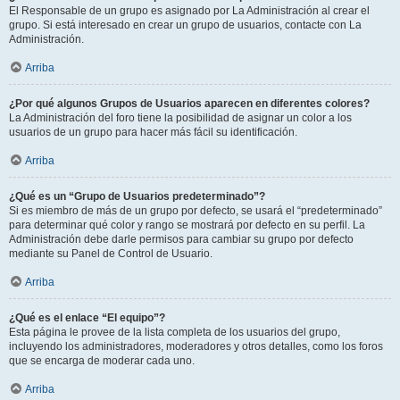
El Responsable de un grupo es asignado por La Administración al crear el
grupo. Si está interesado en crear un grupo de usuarios, contacte con La
Administración.
Arriba
¿Por qué algunos Grupos de Usuarios aparecen en diferentes colores?
La Administración del foro tiene la posibilidad de asignar un color a los
usuarios de un grupo para hacer más fácil su identificación.
Arriba
¿Qué es un “Grupo de Usuarios predeterminado”?
Si es miembro de más de un grupo por defecto, se usará el “predeterminado”
para determinar qué color y rango se mostrará por defecto en su perfil. La
Administración debe darle permisos para cambiar su grupo por defecto
mediante su Panel de Control de Usuario.
Arriba
¿Qué es el enlace “El equipo”?
Esta página le provee de la lista completa de los usuarios del grupo,
incluyendo los administradores, moderadores y otros detalles, como los foros
que se encarga de moderar cada uno.
Arriba