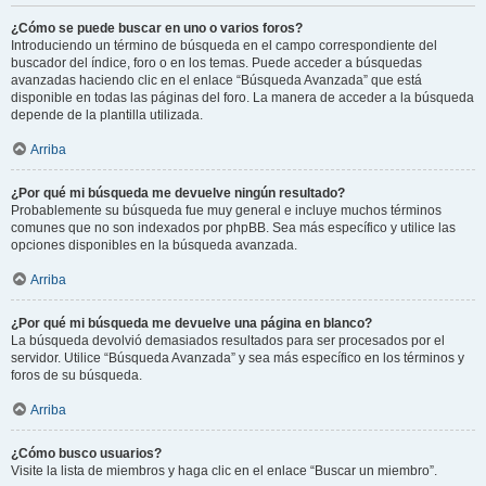
¿Cómo se puede buscar en uno o varios foros?
Introduciendo un término de búsqueda en el campo correspondiente del
buscador del índice, foro o en los temas. Puede acceder a búsquedas
avanzadas haciendo clic en el enlace “Búsqueda Avanzada” que está
disponible en todas las páginas del foro. La manera de acceder a la búsqueda
depende de la plantilla utilizada.
Arriba
¿Por qué mi búsqueda me devuelve ningún resultado?
Probablemente su búsqueda fue muy general e incluye muchos términos
comunes que no son indexados por phpBB. Sea más específico y utilice las
opciones disponibles en la búsqueda avanzada.
Arriba
¿Por qué mi búsqueda me devuelve una página en blanco?
La búsqueda devolvió demasiados resultados para ser procesados por el
servidor. Utilice “Búsqueda Avanzada” y sea más específico en los términos y
foros de su búsqueda.
Arriba
¿Cómo busco usuarios?
Visite la lista de miembros y haga clic en el enlace “Buscar un miembro”.