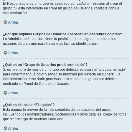
El Responsable de un grupo es asignado por La Administración al crear el
grupo. Si está interesado en crear un grupo de usuarios, contacte con La
Administración.
Arriba
¿Por qué algunos Grupos de Usuarios aparecen en diferentes colores?
La Administración del foro tiene la posibilidad de asignar un color a los
usuarios de un grupo para hacer más fácil su identificación.
Arriba
¿Qué es un “Grupo de Usuarios predeterminado”?
Si es miembro de más de un grupo por defecto, se usará el “predeterminado”
para determinar qué color y rango se mostrará por defecto en su perfil. La
Administración debe darle permisos para cambiar su grupo por defecto
mediante su Panel de Control de Usuario.
Arriba
¿Qué es el enlace “El equipo”?
Esta página le provee de la lista completa de los usuarios del grupo,
incluyendo los administradores, moderadores y otros detalles, como los foros
que se encarga de moderar cada uno.
Arriba