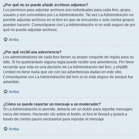
¿Por qué no se puede añadir archivos adjuntos?
Los permisos para adjuntar archivos son individuales para cada foro, grupo,
usuario y son concedidos por La Administración. Tal vez La Administración no
permite adjuntar archivos en el foro en que se encuentra o solo ciertos grupos
pueden hacerlo. Comuníquese con La Administración si no está seguro de por
qué no puede adjuntar archivos.
Arriba
¿Por qué recibí una advertencia?
Los administradores de cada foro tienen su propio conjunto de reglas para su
sitio. Si ha quebrantado alguna regla puede recibir una advertencia. Por favor
recuerde que esta es una decisión de La Administración del foro, y phpBB
Limited no tiene nada que ver con las advertencias dadas en este sitio.
Comuníquese con La Administración del foro si no está seguro de porqué fue
advertido.
Arriba
¿Cómo se puede reportar un mensaje a un moderador?
Si La Administración lo permite, debería ver un botón para reportar mensajes
cerca del mismo. Haciendo clic sobre el botón, el foro le llevará y guiará a
través de ciertos pasos necesarios para reportar el mensaje.
Arriba