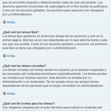
que se encuentra leyendo y debería leerlos cada vez que sea posible. Los
anuncios aparecen al principio de cada página en el foro donde se publicaron.
Como en los anuncios globales, los permisos para anuncios son otorgados
por La Administración.
Arriba
¿Qué son los temas fijos?
Los temas fijos aparecen en el foro por debajo de los anuncios y solo en la
primer página. Muchas veces son importantes por lo que debería leerlos cada
vez que sea posible. Como en los anuncios globales y anuncios, los permisos
para fijar un tema son otorgados por La Administración.
Arriba
¿Qué son los temas cerrados?
Los temas cerrados son temas donde los usuarios ya no pueden responder y
las encuestas allí contenidas terminaron automáticamente. Los temas pueden
ser cerrados por muchas razones. Esta decisión es tomada por La
Administración o un moderador. Tal vez pueda cerrar sus propios temas
dependiendo de los permisos que le hayan concedido los administradores.
Arriba
¿Qué son los iconos para los temas?
Son imágenes elegidas por el autor del tema para indicar el contenido del