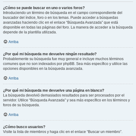
¿Cómo se puede buscar en uno o varios foros?
Introduciendo un término de búsqueda en el campo correspondiente del
buscador del índice, foro o en los temas. Puede acceder a búsquedas
avanzadas haciendo clic en el enlace “Búsqueda Avanzada” que está
disponible en todas las páginas del foro. La manera de acceder a la búsqueda
depende de la plantilla utilizada.
Arriba
¿Por qué mi búsqueda me devuelve ningún resultado?
Probablemente su búsqueda fue muy general e incluye muchos términos
comunes que no son indexados por phpBB. Sea más específico y utilice las
opciones disponibles en la búsqueda avanzada.
Arriba
¿Por qué mi búsqueda me devuelve una página en blanco?
La búsqueda devolvió demasiados resultados para ser procesados por el
servidor. Utilice “Búsqueda Avanzada” y sea más específico en los términos y
foros de su búsqueda.
Arriba
¿Cómo busco usuarios?
Visite la lista de miembros y haga clic en el enlace “Buscar un miembro”.