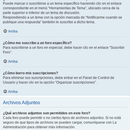
Puede marcar o suscribirse a un tema específico haciendo clic en el enlace
correspondiente en el menú “Herramientas de Tema”, ubicado cerca de la
parte superior e inferior de un tema de discusión.
Respondiendo a un tema con la opción marcada de “Notificarme cuando se
publique una respuesta” también le suscribe a dicho tema.
Arriba
¿Cómo me suscribo a un foro específico?
Para suscribirse a un foro en especial, debe hacer clic en el enlace “Suscribir
Foro”.
Arriba
¿Cómo borro mis suscripciones?
Para eliminar sus suscripciones, debe entrar en el Panel de Control de
Usuario y hacer clic en la opción “Organizar suscripciones”.
Arriba
Archivos Adjuntos
¿Qué archivos adjuntos son permitidos en este foro?
Cada foro puede permitir o no ciertos tipos de archivos adjuntos. Si no está
seguro de que tipos de archivos se pueden cargar, comuníquese con La
Administración para obtener más información.