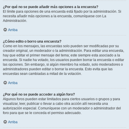
¿Por qué no se puede añadir más opciones a la encuesta?
El límite para opciones de una encuesta está fijado por la administración. Si
necesita añadir más opciones a la encuesta, comuníquese con La
Administración.
Arriba
¿Cómo edito o borro una encuesta?
Como en los mensajes, las encuestas solo pueden ser modificadas por su
creador original, un moderador o la administración. Para editar una encuesta,
hay que editar el primer mensaje del tema; este siempre esta asociado a la
encuesta. Si nadie ha votado, los usuarios pueden borrar la encuesta o editar
las opciones. Sin embargo, si algún miembro ha votado, solo moderadores o
administradores pueden editar o borrar la encuesta. Esto evita que las
encuestas sean cambiadas a mitad de la votación.
Arriba
¿Por qué no se puede acceder a algún foro?
Algunos foros pueden estar limitados para ciertos usuarios o grupos y para
visualizar, leer, publicar o llevar a cabo otra acción allí necesita una
autorización especial. Comuníquese con un moderador o administrador del
foro para que se le conceda el permiso adecuado.
Arriba