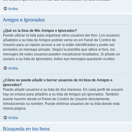
Arriba
Amigos e Ignorados
¿Qué es la lista de Mis Amigos e Ignorados?
Puede utilizar la lista para organizar otros usuarios del foro. Los usuarios
añadidos a su lista de Amigos podrán verse en en Panel de Control de
Usuario para un rápido acceso a ver si están identificados y poder así
enviarles un mensaje privado. Según la plantilla que utilice el foro, los
mensajes de estos usuarios pueden visualizarse resaltados. Si añade un
usuario a su lista de Ignorados, todos sus mensajes quedarán ocultos.
Arriba
¿Cómo se puede añadir o borrar usuarios de mi lista de Amigos e
Ignorados?
Puede añadir usuarios a su lista de dos maneras. En cada perfil de usuario
hay un enlace para añadirlo a su lista de Amigos y/o Ignorados. También
puede hacerlo desde el Panel de Control de Usuario directamente,
introduciendo su nombre. Puede eliminar usuarios de su lista desde esta
misma página.
Arriba
Búsqueda en los foros