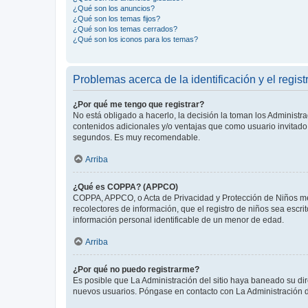
¿Qué son los anuncios?
¿Qué son los temas fijos?
¿Qué son los temas cerrados?
¿Qué son los iconos para los temas?
Problemas acerca de la identificación y el regist
¿Por qué me tengo que registrar?
No está obligado a hacerlo, la decisión la toman los Administr
contenidos adicionales y/o ventajas que como usuario invitado 
segundos. Es muy recomendable.
Arriba
¿Qué es COPPA? (APPCO)
COPPA, APPCO, o Acta de Privacidad y Protección de Niños meno
recolectores de información, que el registro de niños sea escri
información personal identificable de un menor de edad.
Arriba
¿Por qué no puedo registrarme?
Es posible que La Administración del sitio haya baneado su dir
nuevos usuarios. Póngase en contacto con La Administración de