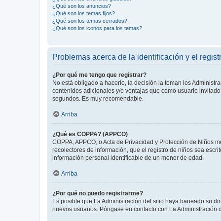
¿Qué son los anuncios?
¿Qué son los temas fijos?
¿Qué son los temas cerrados?
¿Qué son los iconos para los temas?
Problemas acerca de la identificación y el regist
¿Por qué me tengo que registrar?
No está obligado a hacerlo, la decisión la toman los Administr
contenidos adicionales y/o ventajas que como usuario invitado 
segundos. Es muy recomendable.
Arriba
¿Qué es COPPA? (APPCO)
COPPA, APPCO, o Acta de Privacidad y Protección de Niños meno
recolectores de información, que el registro de niños sea escri
información personal identificable de un menor de edad.
Arriba
¿Por qué no puedo registrarme?
Es posible que La Administración del sitio haya baneado su dir
nuevos usuarios. Póngase en contacto con La Administración de