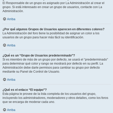
El Responsable de un grupo es asignado por La Administración al crear el
grupo. Si está interesado en crear un grupo de usuarios, contacte con La
Administración.
Arriba
¿Por qué algunos Grupos de Usuarios aparecen en diferentes colores?
La Administración del foro tiene la posibilidad de asignar un color a los
usuarios de un grupo para hacer más fácil su identificación.
Arriba
¿Qué es un “Grupo de Usuarios predeterminado”?
Si es miembro de más de un grupo por defecto, se usará el “predeterminado”
para determinar qué color y rango se mostrará por defecto en su perfil. La
Administración debe darle permisos para cambiar su grupo por defecto
mediante su Panel de Control de Usuario.
Arriba
¿Qué es el enlace “El equipo”?
Esta página le provee de la lista completa de los usuarios del grupo,
incluyendo los administradores, moderadores y otros detalles, como los foros
que se encarga de moderar cada uno.
Arriba