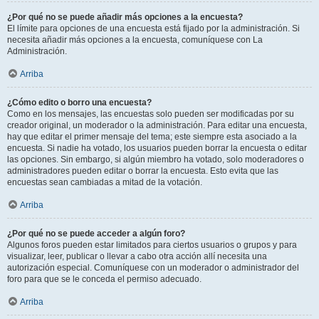
¿Por qué no se puede añadir más opciones a la encuesta?
El límite para opciones de una encuesta está fijado por la administración. Si
necesita añadir más opciones a la encuesta, comuníquese con La
Administración.
Arriba
¿Cómo edito o borro una encuesta?
Como en los mensajes, las encuestas solo pueden ser modificadas por su
creador original, un moderador o la administración. Para editar una encuesta,
hay que editar el primer mensaje del tema; este siempre esta asociado a la
encuesta. Si nadie ha votado, los usuarios pueden borrar la encuesta o editar
las opciones. Sin embargo, si algún miembro ha votado, solo moderadores o
administradores pueden editar o borrar la encuesta. Esto evita que las
encuestas sean cambiadas a mitad de la votación.
Arriba
¿Por qué no se puede acceder a algún foro?
Algunos foros pueden estar limitados para ciertos usuarios o grupos y para
visualizar, leer, publicar o llevar a cabo otra acción allí necesita una
autorización especial. Comuníquese con un moderador o administrador del
foro para que se le conceda el permiso adecuado.
Arriba