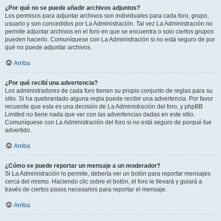
¿Por qué no se puede añadir archivos adjuntos?
Los permisos para adjuntar archivos son individuales para cada foro, grupo,
usuario y son concedidos por La Administración. Tal vez La Administración no
permite adjuntar archivos en el foro en que se encuentra o solo ciertos grupos
pueden hacerlo. Comuníquese con La Administración si no está seguro de por
qué no puede adjuntar archivos.
Arriba
¿Por qué recibí una advertencia?
Los administradores de cada foro tienen su propio conjunto de reglas para su
sitio. Si ha quebrantado alguna regla puede recibir una advertencia. Por favor
recuerde que esta es una decisión de La Administración del foro, y phpBB
Limited no tiene nada que ver con las advertencias dadas en este sitio.
Comuníquese con La Administración del foro si no está seguro de porqué fue
advertido.
Arriba
¿Cómo se puede reportar un mensaje a un moderador?
Si La Administración lo permite, debería ver un botón para reportar mensajes
cerca del mismo. Haciendo clic sobre el botón, el foro le llevará y guiará a
través de ciertos pasos necesarios para reportar el mensaje.
Arriba