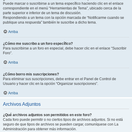
Puede marcar o suscribirse a un tema específico haciendo clic en el enlace
correspondiente en el menú “Herramientas de Tema”, ubicado cerca de la
parte superior e inferior de un tema de discusión.
Respondiendo a un tema con la opción marcada de “Notificarme cuando se
publique una respuesta” también le suscribe a dicho tema.
Arriba
¿Cómo me suscribo a un foro específico?
Para suscribirse a un foro en especial, debe hacer clic en el enlace “Suscribir
Foro”.
Arriba
¿Cómo borro mis suscripciones?
Para eliminar sus suscripciones, debe entrar en el Panel de Control de
Usuario y hacer clic en la opción “Organizar suscripciones”.
Arriba
Archivos Adjuntos
¿Qué archivos adjuntos son permitidos en este foro?
Cada foro puede permitir o no ciertos tipos de archivos adjuntos. Si no está
seguro de que tipos de archivos se pueden cargar, comuníquese con La
Administración para obtener más información.