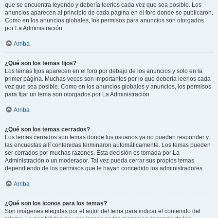
que se encuentra leyendo y debería leerlos cada vez que sea posible. Los
anuncios aparecen al principio de cada página en el foro donde se publicaron.
Como en los anuncios globales, los permisos para anuncios son otorgados
por La Administración.
Arriba
¿Qué son los temas fijos?
Los temas fijos aparecen en el foro por debajo de los anuncios y solo en la
primer página. Muchas veces son importantes por lo que debería leerlos cada
vez que sea posible. Como en los anuncios globales y anuncios, los permisos
para fijar un tema son otorgados por La Administración.
Arriba
¿Qué son los temas cerrados?
Los temas cerrados son temas donde los usuarios ya no pueden responder y
las encuestas allí contenidas terminaron automáticamente. Los temas pueden
ser cerrados por muchas razones. Esta decisión es tomada por La
Administración o un moderador. Tal vez pueda cerrar sus propios temas
dependiendo de los permisos que le hayan concedido los administradores.
Arriba
¿Qué son los iconos para los temas?
Son imágenes elegidas por el autor del tema para indicar el contenido del