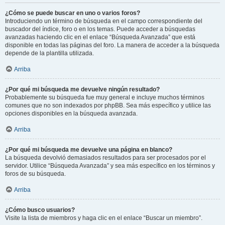
¿Cómo se puede buscar en uno o varios foros?
Introduciendo un término de búsqueda en el campo correspondiente del
buscador del índice, foro o en los temas. Puede acceder a búsquedas
avanzadas haciendo clic en el enlace “Búsqueda Avanzada” que está
disponible en todas las páginas del foro. La manera de acceder a la búsqueda
depende de la plantilla utilizada.
Arriba
¿Por qué mi búsqueda me devuelve ningún resultado?
Probablemente su búsqueda fue muy general e incluye muchos términos
comunes que no son indexados por phpBB. Sea más específico y utilice las
opciones disponibles en la búsqueda avanzada.
Arriba
¿Por qué mi búsqueda me devuelve una página en blanco?
La búsqueda devolvió demasiados resultados para ser procesados por el
servidor. Utilice “Búsqueda Avanzada” y sea más específico en los términos y
foros de su búsqueda.
Arriba
¿Cómo busco usuarios?
Visite la lista de miembros y haga clic en el enlace “Buscar un miembro”.