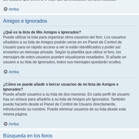
Arriba
Amigos e Ignorados
¿Qué es la lista de Mis Amigos e Ignorados?
Puede utilizar la lista para organizar otros usuarios del foro. Los usuarios
añadidos a su lista de Amigos podrán verse en en Panel de Control de
Usuario para un rápido acceso a ver si están identificados y poder así
enviarles un mensaje privado. Según la plantilla que utilice el foro, los
mensajes de estos usuarios pueden visualizarse resaltados. Si añade un
usuario a su lista de Ignorados, todos sus mensajes quedarán ocultos.
Arriba
¿Cómo se puede añadir o borrar usuarios de mi lista de Amigos e
Ignorados?
Puede añadir usuarios a su lista de dos maneras. En cada perfil de usuario
hay un enlace para añadirlo a su lista de Amigos y/o Ignorados. También
puede hacerlo desde el Panel de Control de Usuario directamente,
introduciendo su nombre. Puede eliminar usuarios de su lista desde esta
misma página.
Arriba
Búsqueda en los foros