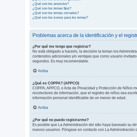
¿Qué son los anuncios?
¿Qué son los temas fijos?
¿Qué son los temas cerrados?
¿Qué son los iconos para los temas?
Problemas acerca de la identificación y el regist
¿Por qué me tengo que registrar?
No está obligado a hacerlo, la decisión la toman los Administr
contenidos adicionales y/o ventajas que como usuario invitado 
segundos. Es muy recomendable.
Arriba
¿Qué es COPPA? (APPCO)
COPPA, APPCO, o Acta de Privacidad y Protección de Niños meno
recolectores de información, que el registro de niños sea escri
información personal identificable de un menor de edad.
Arriba
¿Por qué no puedo registrarme?
Es posible que La Administración del sitio haya baneado su dir
nuevos usuarios. Póngase en contacto con La Administración de