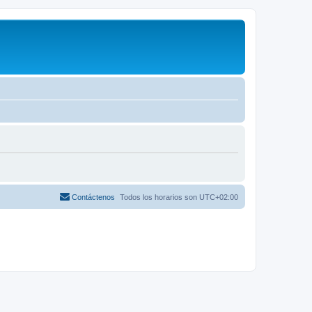
Contáctenos
Todos los horarios son
UTC+02:00