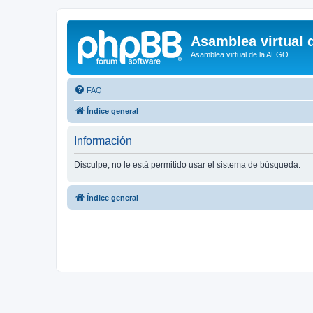
Asamblea virtual 
Asamblea virtual de la AEGO
FAQ
Índice general
Información
Disculpe, no le está permitido usar el sistema de búsqueda.
Índice general