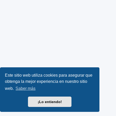
Este sitio web utiliza cookies para asegurar que
obtenga la mejor experiencia en nuestro sitio
web.
Saber más
¡Lo entiendo!