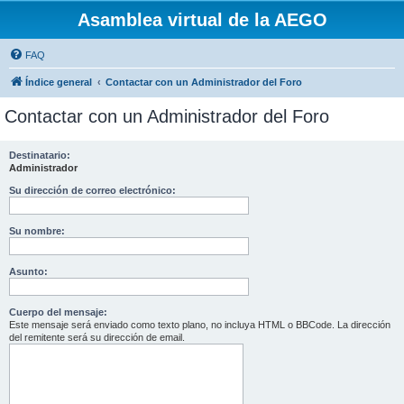
Asamblea virtual de la AEGO
FAQ
Índice general
Contactar con un Administrador del Foro
Contactar con un Administrador del Foro
Destinatario:
Administrador
Su dirección de correo electrónico:
Su nombre:
Asunto:
Cuerpo del mensaje:
Este mensaje será enviado como texto plano, no incluya HTML o BBCode. La dirección
del remitente será su dirección de email.