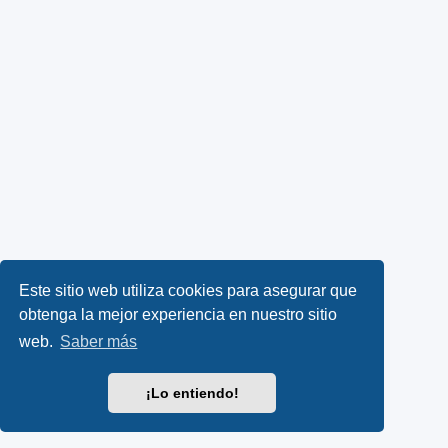
Este sitio web utiliza cookies para asegurar que
obtenga la mejor experiencia en nuestro sitio
web.
Saber más
¡Lo entiendo!