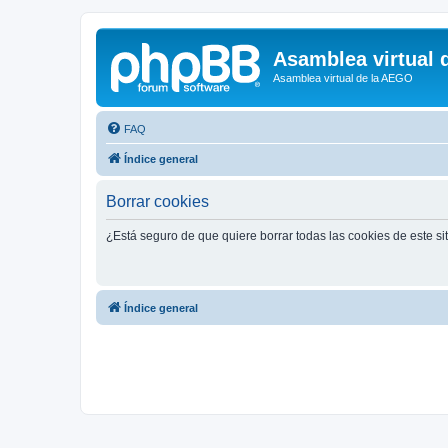
Asamblea virtual 
Asamblea virtual de la AEGO
FAQ
Índice general
Borrar cookies
¿Está seguro de que quiere borrar todas las cookies de este si
Índice general