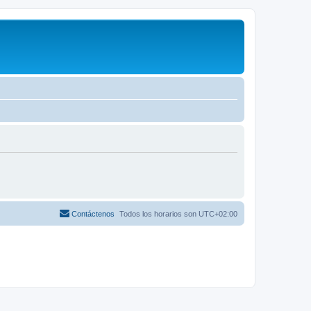
Contáctenos
Todos los horarios son
UTC+02:00