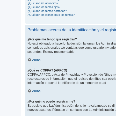
¿Qué son los anuncios?
¿Qué son los temas fijos?
¿Qué son los temas cerrados?
¿Qué son los iconos para los temas?
Problemas acerca de la identificación y el regist
¿Por qué me tengo que registrar?
No está obligado a hacerlo, la decisión la toman los Administr
contenidos adicionales y/o ventajas que como usuario invitado 
segundos. Es muy recomendable.
Arriba
¿Qué es COPPA? (APPCO)
COPPA, APPCO, o Acta de Privacidad y Protección de Niños meno
recolectores de información, que el registro de niños sea escri
información personal identificable de un menor de edad.
Arriba
¿Por qué no puedo registrarme?
Es posible que La Administración del sitio haya baneado su dir
nuevos usuarios. Póngase en contacto con La Administración de