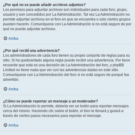
¿Por qué no se puede añadir archivos adjuntos?
Los permisos para adjuntar archivos son individuales para cada foro, grupo,
usuario y son concedidos por La Administración. Tal vez La Administración no
permite adjuntar archivos en el foro en que se encuentra o solo ciertos grupos
pueden hacerlo. Comuníquese con La Administración si no está seguro de por
qué no puede adjuntar archivos.
Arriba
¿Por qué recibí una advertencia?
Los administradores de cada foro tienen su propio conjunto de reglas para su
sitio. Si ha quebrantado alguna regla puede recibir una advertencia. Por favor
recuerde que esta es una decisión de La Administración del foro, y phpBB
Limited no tiene nada que ver con las advertencias dadas en este sitio.
Comuníquese con La Administración del foro si no está seguro de porqué fue
advertido.
Arriba
¿Cómo se puede reportar un mensaje a un moderador?
Si La Administración lo permite, debería ver un botón para reportar mensajes
cerca del mismo. Haciendo clic sobre el botón, el foro le llevará y guiará a
través de ciertos pasos necesarios para reportar el mensaje.
Arriba