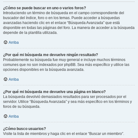
¿Cómo se puede buscar en uno o varios foros?
Introduciendo un término de búsqueda en el campo correspondiente del
buscador del índice, foro o en los temas. Puede acceder a búsquedas
avanzadas haciendo clic en el enlace “Búsqueda Avanzada” que está
disponible en todas las páginas del foro. La manera de acceder a la búsqueda
depende de la plantilla utilizada.
Arriba
¿Por qué mi búsqueda me devuelve ningún resultado?
Probablemente su búsqueda fue muy general e incluye muchos términos
comunes que no son indexados por phpBB. Sea más específico y utilice las
opciones disponibles en la búsqueda avanzada.
Arriba
¿Por qué mi búsqueda me devuelve una página en blanco?
La búsqueda devolvió demasiados resultados para ser procesados por el
servidor. Utilice “Búsqueda Avanzada” y sea más específico en los términos y
foros de su búsqueda.
Arriba
¿Cómo busco usuarios?
Visite la lista de miembros y haga clic en el enlace “Buscar un miembro”.