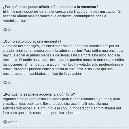
¿Por qué no se puede añadir más opciones a la encuesta?
El límite para opciones de una encuesta está fijado por la administración. Si
necesita añadir más opciones a la encuesta, comuníquese con La
Administración.
Arriba
¿Cómo edito o borro una encuesta?
Como en los mensajes, las encuestas solo pueden ser modificadas por su
creador original, un moderador o la administración. Para editar una encuesta,
hay que editar el primer mensaje del tema; este siempre esta asociado a la
encuesta. Si nadie ha votado, los usuarios pueden borrar la encuesta o editar
las opciones. Sin embargo, si algún miembro ha votado, solo moderadores o
administradores pueden editar o borrar la encuesta. Esto evita que las
encuestas sean cambiadas a mitad de la votación.
Arriba
¿Por qué no se puede acceder a algún foro?
Algunos foros pueden estar limitados para ciertos usuarios o grupos y para
visualizar, leer, publicar o llevar a cabo otra acción allí necesita una
autorización especial. Comuníquese con un moderador o administrador del
foro para que se le conceda el permiso adecuado.
Arriba