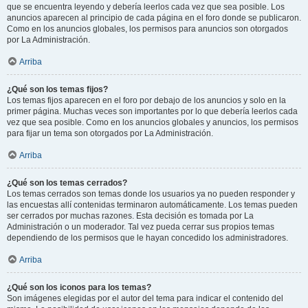
que se encuentra leyendo y debería leerlos cada vez que sea posible. Los
anuncios aparecen al principio de cada página en el foro donde se publicaron.
Como en los anuncios globales, los permisos para anuncios son otorgados
por La Administración.
Arriba
¿Qué son los temas fijos?
Los temas fijos aparecen en el foro por debajo de los anuncios y solo en la
primer página. Muchas veces son importantes por lo que debería leerlos cada
vez que sea posible. Como en los anuncios globales y anuncios, los permisos
para fijar un tema son otorgados por La Administración.
Arriba
¿Qué son los temas cerrados?
Los temas cerrados son temas donde los usuarios ya no pueden responder y
las encuestas allí contenidas terminaron automáticamente. Los temas pueden
ser cerrados por muchas razones. Esta decisión es tomada por La
Administración o un moderador. Tal vez pueda cerrar sus propios temas
dependiendo de los permisos que le hayan concedido los administradores.
Arriba
¿Qué son los iconos para los temas?
Son imágenes elegidas por el autor del tema para indicar el contenido del