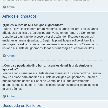
Arriba
Amigos e Ignorados
¿Qué es la lista de Mis Amigos e Ignorados?
Puede utilizar la lista para organizar otros usuarios del foro. Los usuarios
añadidos a su lista de Amigos podrán verse en en Panel de Control de
Usuario para un rápido acceso a ver si están identificados y poder así
enviarles un mensaje privado. Según la plantilla que utilice el foro, los
mensajes de estos usuarios pueden visualizarse resaltados. Si añade un
usuario a su lista de Ignorados, todos sus mensajes quedarán ocultos.
Arriba
¿Cómo se puede añadir o borrar usuarios de mi lista de Amigos e
Ignorados?
Puede añadir usuarios a su lista de dos maneras. En cada perfil de usuario
hay un enlace para añadirlo a su lista de Amigos y/o Ignorados. También
puede hacerlo desde el Panel de Control de Usuario directamente,
introduciendo su nombre. Puede eliminar usuarios de su lista desde esta
misma página.
Arriba
Búsqueda en los foros