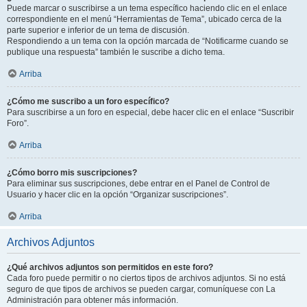
Puede marcar o suscribirse a un tema específico haciendo clic en el enlace
correspondiente en el menú “Herramientas de Tema”, ubicado cerca de la
parte superior e inferior de un tema de discusión.
Respondiendo a un tema con la opción marcada de “Notificarme cuando se
publique una respuesta” también le suscribe a dicho tema.
Arriba
¿Cómo me suscribo a un foro específico?
Para suscribirse a un foro en especial, debe hacer clic en el enlace “Suscribir
Foro”.
Arriba
¿Cómo borro mis suscripciones?
Para eliminar sus suscripciones, debe entrar en el Panel de Control de
Usuario y hacer clic en la opción “Organizar suscripciones”.
Arriba
Archivos Adjuntos
¿Qué archivos adjuntos son permitidos en este foro?
Cada foro puede permitir o no ciertos tipos de archivos adjuntos. Si no está
seguro de que tipos de archivos se pueden cargar, comuníquese con La
Administración para obtener más información.