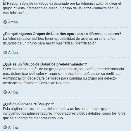
El Responsable de un grupo es asignado por La Administración al crear el
grupo. Si está interesado en crear un grupo de usuarios, contacte con La
Administración.
Arriba
¿Por qué algunos Grupos de Usuarios aparecen en diferentes colores?
La Administración del foro tiene la posibilidad de asignar un color a los
usuarios de un grupo para hacer más fácil su identificación.
Arriba
¿Qué es un “Grupo de Usuarios predeterminado”?
Si es miembro de más de un grupo por defecto, se usará el “predeterminado”
para determinar qué color y rango se mostrará por defecto en su perfil. La
Administración debe darle permisos para cambiar su grupo por defecto
mediante su Panel de Control de Usuario.
Arriba
¿Qué es el enlace “El equipo”?
Esta página le provee de la lista completa de los usuarios del grupo,
incluyendo los administradores, moderadores y otros detalles, como los foros
que se encarga de moderar cada uno.
Arriba